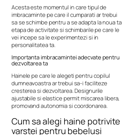
Acesta este momentul in care tipul de
imbracaminte pe care il cumparati ar trebui
sa se schimbe pentru a se adapta la noua ta
etapa de activitate si schimbarile pe care le
vei incepe sa le experimentezi si in
personalitatea ta.
Importanta imbracamintei adecvate pentru
dezvoltarea ta
Hainele pe care le alegeti pentru copilul
dumneavoastra ar trebui sa-i faciliteze
cresterea si dezvoltarea. Designurile
ajustabile si elastice permit miscarea libera,
promovand autonomia si coordonarea.
Cum sa alegi haine potrivite
varstei pentru bebelusi