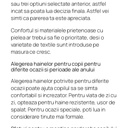
sau trei optiuni selectate anterior, astfel
incat sa poata lua decizia finala. Astfel vei
simti ca parerea ta este apreciata.
Confortul si materialele prietenoase cu
pielea ar trebui sa fie o prioritate, desi o
varietate de textile sunt introduse pe
masura ce cresc.
Alegerea hainelor pentru copii pentru
diferite ocazii si perioade ale anului
Alegerea hainelor potrivite pentru diferite
ocazii poate ajuta copilul sa se simta
confortabil si increzator. Pentru viata de zi cu
zi, opteaza pentru haine rezistente, usor de
spalat. Pentru ocazii speciale, poti lua in
considerare tinute mai formale.