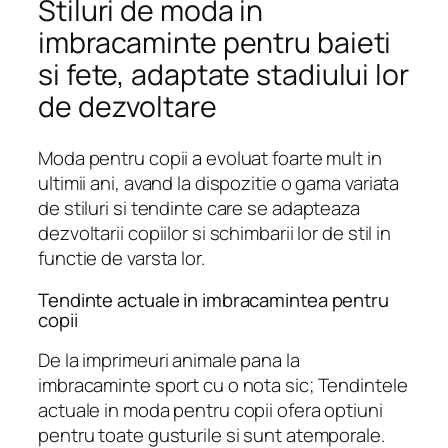
Stiluri de moda in
imbracaminte pentru baieti
si fete, adaptate stadiului lor
de dezvoltare
Moda pentru copii a evoluat foarte mult in
ultimii ani, avand la dispozitie o gama variata
de stiluri si tendinte care se adapteaza
dezvoltarii copiilor si schimbarii lor de stil in
functie de varsta lor.
Tendinte actuale in imbracamintea pentru
copii
De la imprimeuri animale pana la
imbracaminte sport cu o nota sic; Tendintele
actuale in moda pentru copii ofera optiuni
pentru toate gusturile si sunt atemporale.