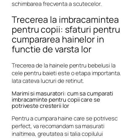
schimbarea frecventa a scutecelor.
Trecerea la imbracamintea
pentru copii: sfaturi pentru
cumpararea hainelor in
functie de varsta lor
Trecerea de la hainele pentru bebelusi la
cele pentru baieti este o etapa importanta.
Iata cateva lucruri de retinut.
Marimi si masuratori: cum sa cumparati
imbracaminte pentru copii care se
potriveste cresterii lor
Pentru a cumpara haine care se potrivesc
perfect, va recomandam sa masurati
inaltimea, greutatea si talia copilului