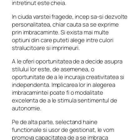
intretinut este cheia.
In ciuda varstei fragede, incep sa-si dezvolte
personalitatea, chiar cauta sa se exprime
prin imbracaminte. Si exista mai multe
optiuni din care puteti alege intre culori
stralucitoare si imprimeuri.
A le oferi oportunitatea de a decide asupra
stilului lor este, de asemenea, o
oportunitate de a le incuraja creativitatea si
independenta. Implicarea lor in alegerea
imbracamintei poate fi o modalitate
excelenta de a le stimula sentimentul de
autonomie.
Pe de alta parte, selectand haine
functionale si usor de gestionat, le vom
promova capacitatea de a se imbraca