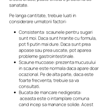
sanatate.
Pe langa cantitate, trebuie luati in
considerare urmatorii factori:
Consistenta: scaunele pentru sugari
sunt moi. Daca sunt hranite cu formula,
pot fi putin mai dure. Daca sunt prea
apoase sau prea uscate, pot aparea
probleme gastrointestinale.
Scaune mucoase: prezenta mucusului
in scaune este normala daca apare doar
ocazional. Pe de alta parte, daca este
foarte frecventa, trebuie sa va
consultati.
Bucata de mancare nedigerata:
aceasta este o intamplare comuna
cand incep sa manance solide. Acest