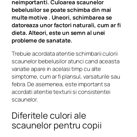
neimportanti. Culoarea scaunelor
bebelusilor se poate schimba din mai
multe motive . Uneori, schimbarea se
datoreaza unor factori naturali, cum ar fi
dieta. Alteori, este un semn al unei
probleme de sanatate.
Trebuie acordata atentie schimbarii culorii
scaunelor bebelusilor atunci cand aceasta
variatie apare in acelasi timp cu alte
simptome, cum ar fi plansul, varsaturile sau
febra. De asemenea, este important sa
acordati atentie texturii si consistentei
scaunelor.
Diferitele culori ale
scaunelor pentru copii