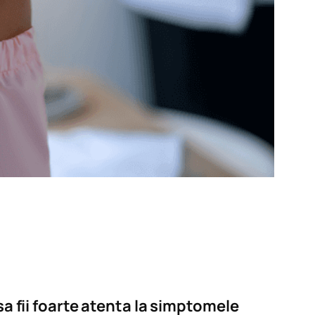
sa fii foarte atenta la simptomele