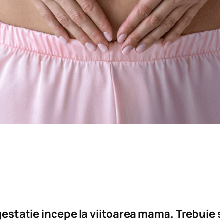
 gestatie incepe la viitoarea mama. Trebuie 