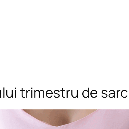
ui trimestru de sarc