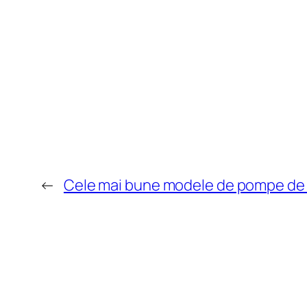
←
Cele mai bune modele de pompe de