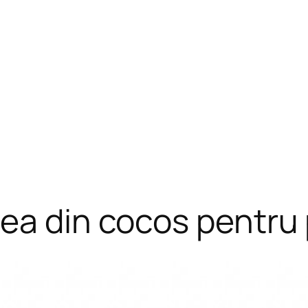
ea din cocos pentru p