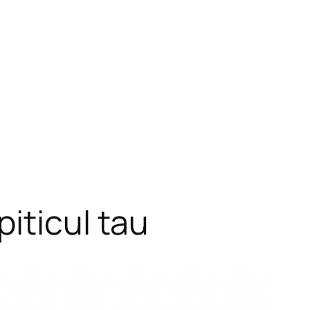
iticul tau