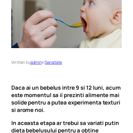
Written by
admin
in
Sanatate
Daca ai un bebelus intre 9 si 12 luni, acum
este momentul sa ii prezinti alimente mai
solide pentru a putea experimenta texturi
si arome noi.
In aceasta etapa ar trebui sa variati putin
dieta bebelusului pentru a obtine