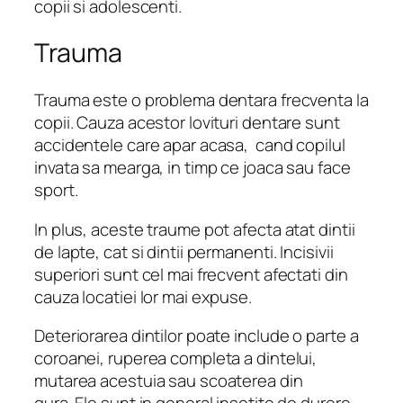
copii si adolescenti.
Trauma
Trauma este o problema dentara frecventa la
copii. Cauza acestor lovituri dentare sunt
accidentele care apar acasa, cand copilul
invata sa mearga, in timp ce joaca sau face
sport.
In plus, aceste traume pot afecta atat dintii
de lapte, cat si dintii permanenti. Incisivii
superiori sunt cel mai frecvent afectati din
cauza locatiei lor mai expuse.
Deteriorarea dintilor poate include o parte a
coroanei, ruperea completa a dintelui,
mutarea acestuia sau scoaterea din