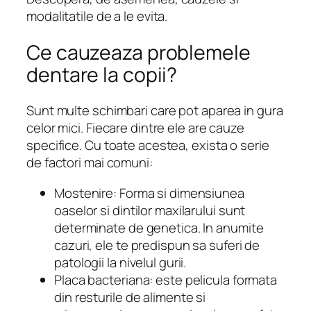
modalitatile de a le evita.
Ce cauzeaza problemele
dentare la copii?
Sunt multe schimbari care pot aparea in gura
celor mici. Fiecare dintre ele are cauze
specifice. Cu toate acestea, exista o serie
de factori mai comuni:
Mostenire: Forma si dimensiunea
oaselor si dintilor maxilarului sunt
determinate de genetica. In anumite
cazuri, ele te predispun sa suferi de
patologii la nivelul gurii.
Placa bacteriana: este pelicula formata
din resturile de alimente si