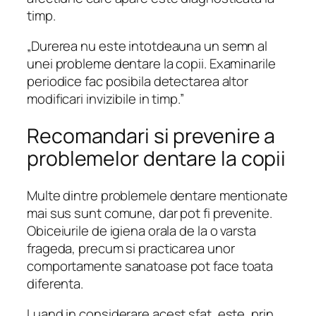
timp.
„Durerea nu este intotdeauna un semn al
unei probleme dentare la copii. Examinarile
periodice fac posibila detectarea altor
modificari invizibile in timp.”
Recomandari si prevenire a
problemelor dentare la copii
Multe dintre problemele dentare mentionate
mai sus sunt comune, dar pot fi prevenite.
Obiceiurile de igiena orala de la o varsta
frageda, precum si practicarea unor
comportamente sanatoase pot face toata
diferenta.
Luand in considerare acest sfat, este, prin