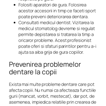
Folositi aparatori de gura. Folosirea
acestor accesorii in timp ce faceti sport
poate preveni deteriorarea dentara.
Consultati medicul dentist. Vizitarea la
medicul stomatolog devreme si regulat
permite depistarea si tratarea la timp a
oricaror probleme. Acest profesionist
poate oferi si sfaturi parintilor pentru a-i
ajuta sa aiba grija de gura copiilor.
Prevenirea problemelor
dentare la copii
Exista mai multe probleme dentare care pot
afecta copiii. Nu numai ca afecteaza functiile
gurii (mancat, vorbit, mestecat), dar pot, de
asemenea, impiedica relatiile prin crearea de