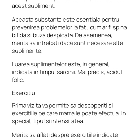
acest supliment.
Aceasta substanta este esentiala pentru
prevenirea problemelor la fat , cum ar fi spina
bifida si buza despicata. De asemenea,
merita sa intrebati daca sunt necesare alte
suplimente.
Luarea suplimentelor este, in general,
indicata in timpul sarcinii. Mai precis, acidul
folic.
Exercitiu
Prima vizita va permite sa descoperiti si
exercitiile pe care mama le poate efectua. In
special, tipul si intensitatea.
Merita sa aflati despre exercitiile indicate