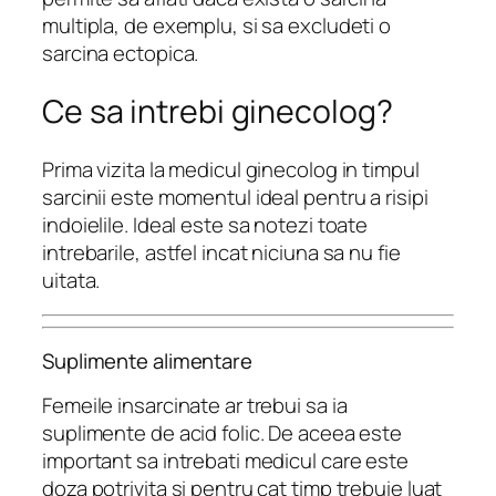
multipla, de exemplu, si sa excludeti o
sarcina ectopica.
Ce sa intrebi ginecolog?
Prima vizita la medicul ginecolog in timpul
sarcinii este momentul ideal pentru a risipi
indoielile. Ideal este sa notezi toate
intrebarile, astfel incat niciuna sa nu fie
uitata.
Suplimente alimentare
Femeile insarcinate ar trebui sa ia
suplimente de acid folic. De aceea este
important sa intrebati medicul care este
doza potrivita si pentru cat timp trebuie luat