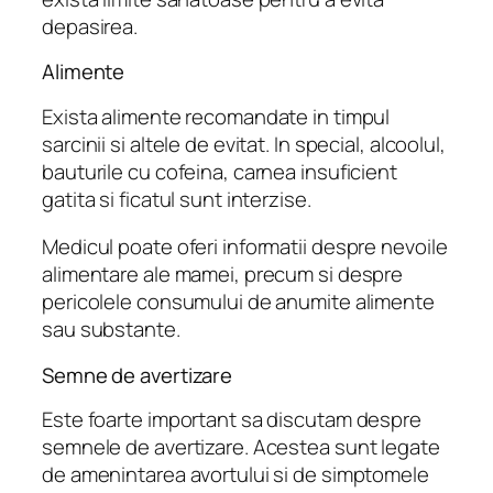
depasirea.
Alimente
Exista alimente recomandate in timpul
sarcinii si altele de evitat. In special, alcoolul,
bauturile cu cofeina, carnea insuficient
gatita si ficatul sunt interzise.
Medicul poate oferi informatii despre nevoile
alimentare ale mamei, precum si despre
pericolele consumului de anumite alimente
sau substante.
Semne de avertizare
Este foarte important sa discutam despre
semnele de avertizare. Acestea sunt legate
de amenintarea avortului si de simptomele