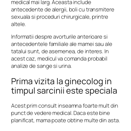
medical mai larg. Aceasta include
antecedente de alergii, boli cu transmitere
sexuala si proceduri chirurgicale, printre
altele.
Informatii despre avorturile anterioare si
antecedentele familiale ale mamei sau ale
tatalui sunt, de asemenea, de interes. In
acest caz, medicul va comanda probabil
analize de sange si urina.
Prima vizita la ginecolog in
timpul sarcinii este speciala
Acest prim consult inseamna foarte mult din
punct de vedere medical. Daca este bine
planificat, mama poate obtine multe din asta.