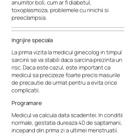
anumitor boli, cum ar fi diabetul,
toxoplasmoza, problemele cu rinichii si
preeclampsia.
Ingrijire speciala
La prima vizita la medicul ginecolog in timpul
sarcinii se va stabili daca sarcina prezinta un
risc. Daca este cazul, este important ca
medicul sa precizeze foarte precis masurile
de precautie de urmat pentru a evita orice
complicatii.
Programare
Medicul va calcula data scadentei. In conditii
normale, gestatia dureaza 40 de saptamani,
incepand din prima zi a ultimei menstruatii.