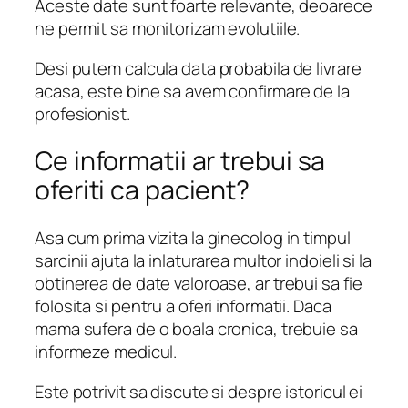
Aceste date sunt foarte relevante, deoarece
ne permit sa monitorizam evolutiile.
Desi putem calcula data probabila de livrare
acasa, este bine sa avem confirmare de la
profesionist.
Ce informatii ar trebui sa
oferiti ca pacient?
Asa cum prima vizita la ginecolog in timpul
sarcinii ajuta la inlaturarea multor indoieli si la
obtinerea de date valoroase, ar trebui sa fie
folosita si pentru a oferi informatii. Daca
mama sufera de o boala cronica, trebuie sa
informeze medicul.
Este potrivit sa discute si despre istoricul ei