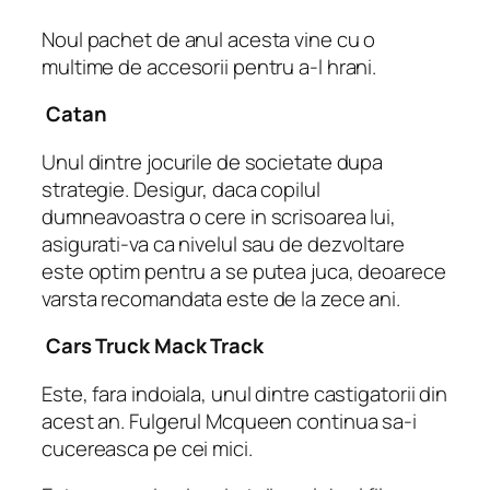
Noul pachet de anul acesta vine cu o
multime de accesorii pentru a-l hrani.
Catan
Unul dintre jocurile de societate dupa
strategie. Desigur, daca copilul
dumneavoastra o cere in scrisoarea lui,
asigurati-va ca nivelul sau de dezvoltare
este optim pentru a se putea juca, deoarece
varsta recomandata este de la zece ani.
Cars Truck Mack Track
Este, fara indoiala, unul dintre castigatorii din
acest an. Fulgerul Mcqueen continua sa-i
cucereasca pe cei mici.