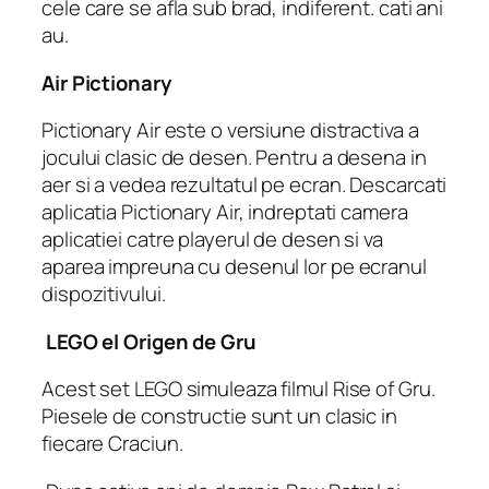
cele care se afla sub brad, indiferent. cati ani
au.
Air Pictionary
Pictionary Air este o versiune distractiva a
jocului clasic de desen. Pentru a desena in
aer si a vedea rezultatul pe ecran. Descarcati
aplicatia Pictionary Air, indreptati camera
aplicatiei catre playerul de desen si va
aparea impreuna cu desenul lor pe ecranul
dispozitivului.
LEGO el Origen de Gru
Acest set LEGO simuleaza filmul Rise of Gru.
Piesele de constructie sunt un clasic in
fiecare Craciun.