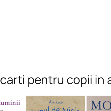
arti pentru copii in