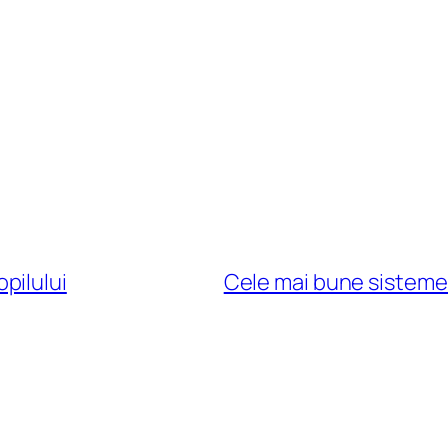
pilului
Cele mai bune sisteme