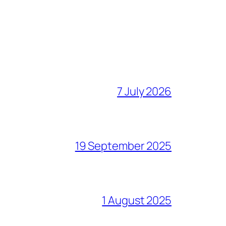
7 July 2026
19 September 2025
1 August 2025