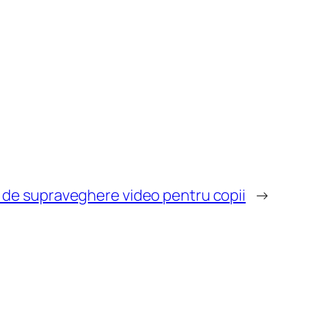
 de supraveghere video pentru copii
→