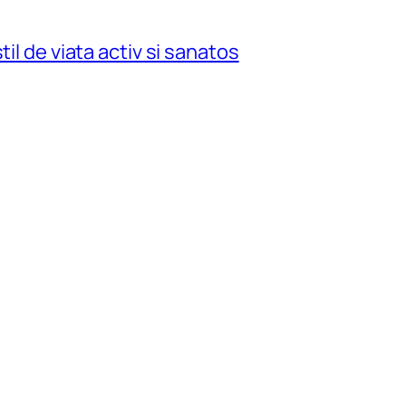
il de viata activ si sanatos