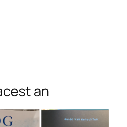
 acest an