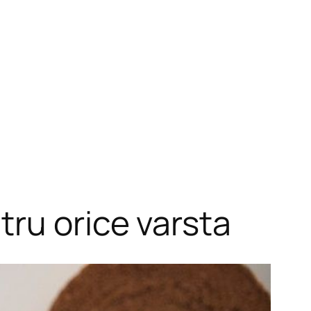
ru orice varsta