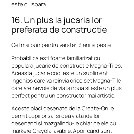
este o usoara.
16. Un plus la jucaria lor
preferata de constructie
Cel mai bun pentru varste: 3 ani si peste
Probabil ca esti foarte familiarizat cu
populara jucarie de constructie Magna-Tiles.
Aceasta jucarie cool este un supliment
ingenios care va reinvia orice set Magna-Tile
care are nevoie de viata noua si este un plus
perfect pentru un constructor mai artistic.
Aceste placi desenate de la Create-On le
permit copiilor sa-si dea viata ideilor
desenand si mazgalindu-le chiar pe ele cu
markere Crayola lavabile. Apoi, cand sunt