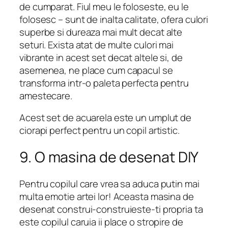
de cumparat. Fiul meu le foloseste, eu le
folosesc – sunt de inalta calitate, ofera culori
superbe si dureaza mai mult decat alte
seturi. Exista atat de multe culori mai
vibrante in acest set decat altele si, de
asemenea, ne place cum capacul se
transforma intr-o paleta perfecta pentru
amestecare.
Acest set de acuarela este un umplut de
ciorapi perfect pentru un copil artistic.
9. O masina de desenat DIY
Pentru copilul care vrea sa aduca putin mai
multa emotie artei lor! Aceasta masina de
desenat construi-construieste-ti propria ta
este copilul caruia ii place o stropire de