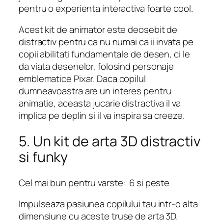
pentru o experienta interactiva foarte cool.
Acest kit de animator este deosebit de
distractiv pentru ca nu numai ca ii invata pe
copii abilitati fundamentale de desen, ci le
da viata desenelor, folosind personaje
emblematice Pixar. Daca copilul
dumneavoastra are un interes pentru
animatie, aceasta jucarie distractiva il va
implica pe deplin si il va inspira sa creeze.
5. Un kit de arta 3D distractiv
si funky
Cel mai bun pentru varste: 6 si peste
Impulseaza pasiunea copilului tau intr-o alta
dimensiune cu aceste truse de arta 3D.