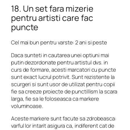
18. Un set fara mizerie
pentru artisti care fac
puncte
Cel mai bun pentru varste: 2 ani si peste
Daca sunteti in cautarea unei optiuni mai
putin dezordonate pentru artistul dvs. in
curs de formare, acesti marcatori cu puncte
sunt exact lucrul potrivit. Sunt rezistente la
scurgeri si sunt usor de utilizat pentru copii
fie sa creeze proiecte de punctillism la scara
larga, fie sa le foloseasca ca markere
voluminoase.
Aceste markere sunt facute sa zdrobeasca:
varful lor intarit asigura ca, indiferent cat de