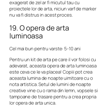
exagerat de zel ar fi micutul tau cu
proiectele lor de arta, niciun varf de marker
nu va fi distrus in acest proces.
19. O opera de arta
luminoasa
Cel mai bun pentru varste: 5-10 ani
Pentru un kit de arta pe care il vor folosi cu
adevarat, aceasta opera de arta luminoasa
este ceva ce le va placea! Copiii pot crea
aceasta lumina de noapte uimitoare cu o
nota artistica. Setul de lumini de noapte
creative vine cu o rama din lemn, vopsele si
tampoane de trasare pentru a crea propria
lor opera de arta unica.