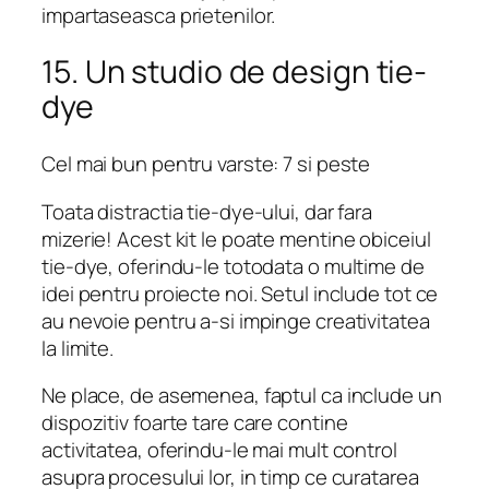
impartaseasca prietenilor.
15. Un studio de design tie-
dye
Cel mai bun pentru varste: 7 si peste
Toata distractia tie-dye-ului, dar fara
mizerie! Acest kit le poate mentine obiceiul
tie-dye, oferindu-le totodata o multime de
idei pentru proiecte noi. Setul include tot ce
au nevoie pentru a-si impinge creativitatea
la limite.
Ne place, de asemenea, faptul ca include un
dispozitiv foarte tare care contine
activitatea, oferindu-le mai mult control
asupra procesului lor, in timp ce curatarea