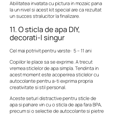
Abilitatea invatata cu pictura in mozaic pana
la un nivel si acest kit special are ca rezultat
un succes stralucitor la finalizare.
11. O sticla de apa DIY,
decorati-l singur
Cel mai potrivit pentru varste: 5 – 11 ani
Copiilor le place sa se exprime. A trecut
vremea sticlelor de apa simpla. Tendinta in
acest moment este acoperirea sticlelor cu
autocolante pentru a-ti exprima propria
creativitate si stil personal.
Aceste seturi distractive pentru sticle de
apa si pahare vin cu o sticla de apa fara BPA,
precum si o selectie de autocolante si pietre