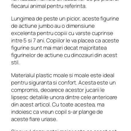
fiecarui animal pentru referinta.
Lungimea de peste un picior, aceste figurine
de actiune jumbo au o dimensiune
excelenta pentru copiii cu varste cuprinse
intre 5 si 7 ani. Copiilor le va placea ca aceste
figurine sunt mai mari decat majoritatea
figurinelor de actiune cu dinozauri din acest
stil.
Materialul plastic moale si moale este ideal
pentru siguranta si confort. Acesta este un
compromis, deoarece acestor jucarii le
lipsesc detaliile unora dintre cele anterioare
din acest articol. Cu toate acestea, ma
indoiesc ca vreun copil s-ar plange de
aceste fiare uriase.