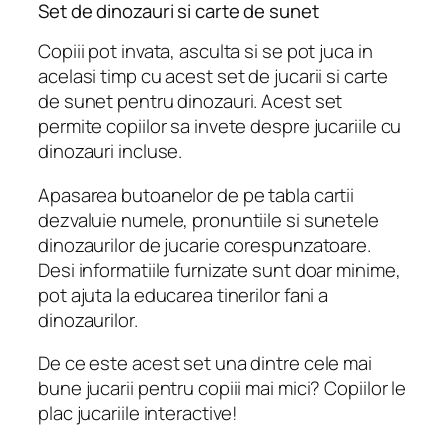
Set de dinozauri si carte de sunet
Copiii pot invata, asculta si se pot juca in
acelasi timp cu acest set de jucarii si carte
de sunet pentru dinozauri. Acest set
permite copiilor sa invete despre jucariile cu
dinozauri incluse.
Apasarea butoanelor de pe tabla cartii
dezvaluie numele, pronuntiile si sunetele
dinozaurilor de jucarie corespunzatoare.
Desi informatiile furnizate sunt doar minime,
pot ajuta la educarea tinerilor fani a
dinozaurilor.
De ce este acest set una dintre cele mai
bune jucarii pentru copiii mai mici? Copiilor le
plac jucariile interactive!