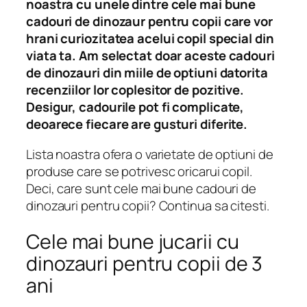
noastra cu unele dintre cele mai bune
cadouri de dinozaur pentru copii care vor
hrani curiozitatea acelui copil special din
viata ta. Am selectat doar aceste cadouri
de dinozauri din miile de optiuni datorita
recenziilor lor coplesitor de pozitive.
Desigur, cadourile pot fi complicate,
deoarece fiecare are gusturi diferite.
Lista noastra ofera o varietate de optiuni de
produse care se potrivesc oricarui copil.
Deci, care sunt cele mai bune cadouri de
dinozauri pentru copii? Continua sa citesti.
Cele mai bune jucarii cu
dinozauri pentru copii de 3
ani