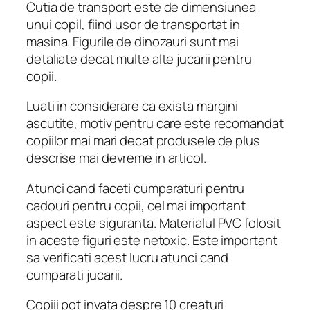
Cutia de transport este de dimensiunea
unui copil, fiind usor de transportat in
masina. Figurile de dinozauri sunt mai
detaliate decat multe alte jucarii pentru
copii.
Luati in considerare ca exista margini
ascutite, motiv pentru care este recomandat
copiilor mai mari decat produsele de plus
descrise mai devreme in articol.
Atunci cand faceti cumparaturi pentru
cadouri pentru copii, cel mai important
aspect este siguranta. Materialul PVC folosit
in aceste figuri este netoxic. Este important
sa verificati acest lucru atunci cand
cumparati jucarii.
Copiii pot invata despre 10 creaturi