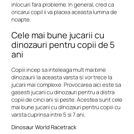
inlocuiri fara probleme. In general, cred ca
oricarui copil ii va placea aceasta lumina de
noapte.
Cele mai bune jucarii cu
dinozauri pentru copii de 5
ani
Copiii incep sa inteleaga mult mai bine
dinozaurii la aceasta varsta si vor trece la
jucarii mai complexe. Provocarea aici este sa
gasesti jucarii cu dinozauri pentru a distra
copiii de cinci ani si peste. Acestea sunt cele
mai bune jucarii cu dinozauri pentru copiii cu
varsta cuprinsa intre 5 si 7 ani.
Dinosaur World Racetrack